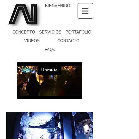
BIENVENIDO
CONCEPTO
SERVICIOS
PORTAFOLIO
VIDEOS
CONTACTO
FAQs