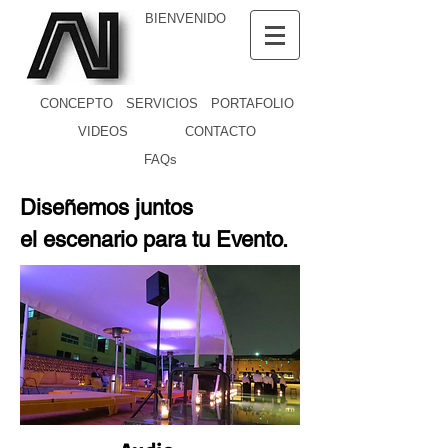
BIENVENIDO
CONCEPTO
SERVICIOS
PORTAFOLIO
VIDEOS
CONTACTO
FAQs
Diseñemos juntos
el escenario para tu Evento.