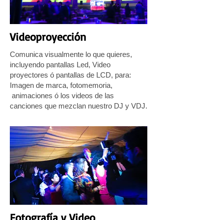
Videoproyección
Comunica visualmente lo que quieres,
incluyendo pantallas Led, Video
proyectores ó pantallas de LCD, para:
Imagen de marca, fotomemoria,
animaciones ó los videos de las
canciones que mezclan nuestro DJ y VDJ.
Fotografía y Video