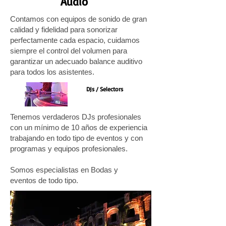
Audio
Contamos con equipos de sonido de gran
calidad y fidelidad para sonorizar
perfectamente cada espacio, cuidamos
siempre el control del volumen para
garantizar un adecuado balance auditivo
para todos los asistentes.
DJs / Selectors
Tenemos
verdaderos DJs profesionales
con un mínimo de 10 años de experiencia
trabajando en todo tipo de eventos y con
programas y equipos profesionales.
Somos especialistas en Bodas y
eventos de todo tipo.