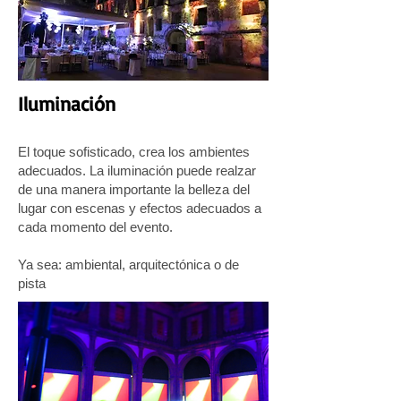
Iluminación
El toque sofisticado, crea los ambientes
adecuados. La iluminación puede realzar
de una manera importante la belleza del
lugar con escenas y efectos adecuados a
cada momento del evento.
Ya sea: ambiental, arquitectónica o de
pista